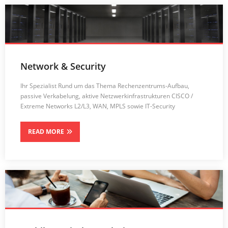
Network & Security
Ihr Spezialist Rund um das Thema Rechenzentrums-Aufbau,
passive Verkabelung, aktive Netzwerkinfrastrukturen CISCO /
Extreme Networks L2/L3, WAN, MPLS sowie IT-Security
READ MORE